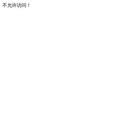
不允许访问！