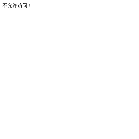
不允许访问！