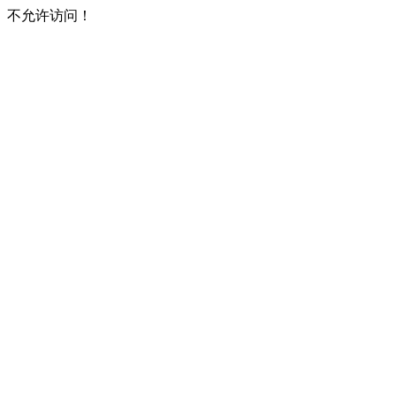
不允许访问！