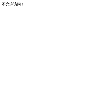
不允许访问！