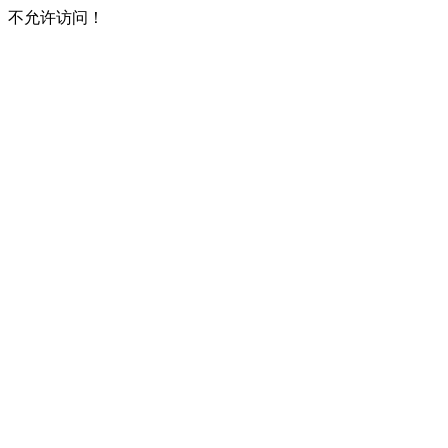
不允许访问！