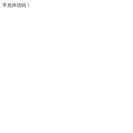
不允许访问！