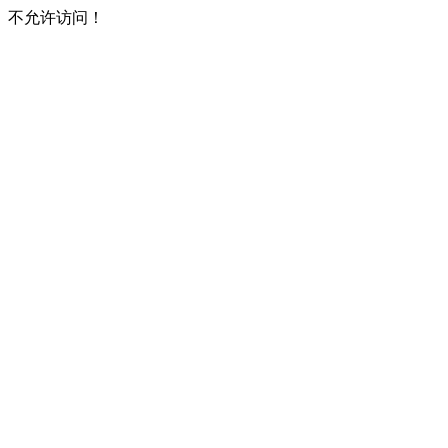
不允许访问！