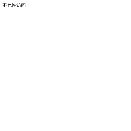
不允许访问！