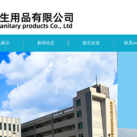
品展示
新闻动态
留言反馈
联系e