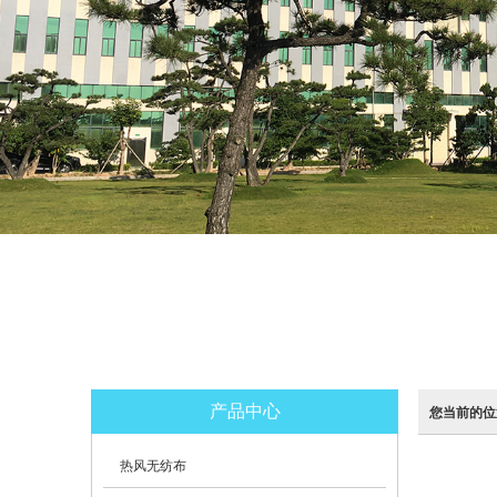
产品中心
您当前的位
热风无纺布