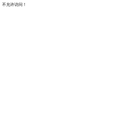
不允许访问！