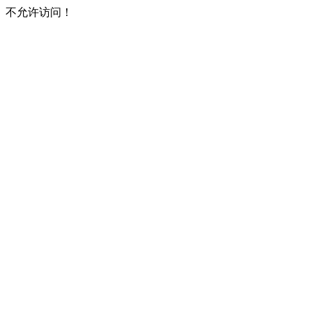
不允许访问！