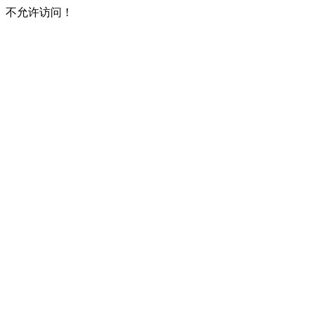
不允许访问！